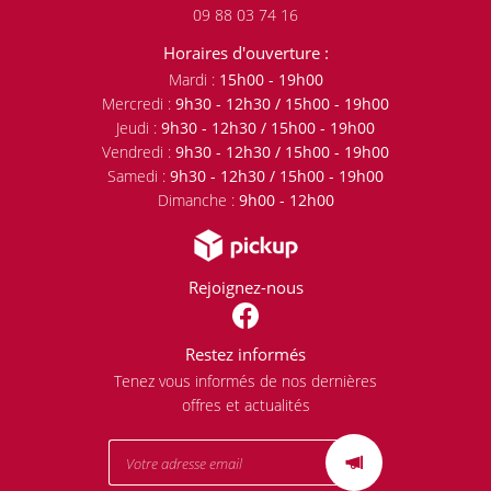
09 88 03 74 16
Horaires d'ouverture :
Mardi :
15h00 - 19h00
Mercredi :
9h30 - 12h30 / 15h00 - 19h00
Jeudi :
9h30 - 12h30 / 15h00 - 19h00
Vendredi :
9h30 - 12h30 / 15h00 - 19h00
Samedi :
9h30 - 12h30 / 15h00 - 19h00
Dimanche :
9h00 - 12h00
Rejoignez-nous
Restez informés
Tenez vous informés de nos dernières
offres et actualités